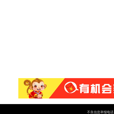
不良信息举报电话：