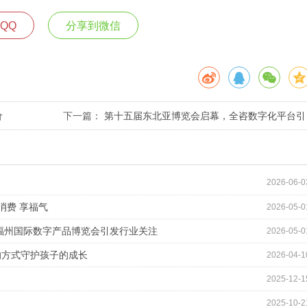
QQ
分享到微信
价
下一篇：
第十五届东北亚博览会启幕，全咨数字化平台引
领工程咨询新变革！
2026-06-0
消费 享福气
2026-05-0
福州国际数字产品博览会引发行业关注
2026-05-0
的方式守护孩子的成长
2026-04-1
2025-12-1
2025-10-2