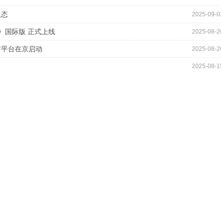
生态
2025-09-0
》国际版 正式上线
2025-08-2
布平台在京启动
2025-08-2
2025-08-1