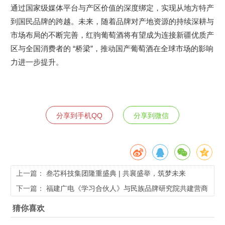
通过国家级媒体平台与产区价值的深度绑定，实现从地方特产
到国民品牌的跨越。未来，随着品牌对产地资源的持续深耕与
市场布局的不断完善，红驹葡萄酒将有望成为连接新疆优质产
区与全国消费者的 “桥梁”，推动国产葡萄酒在全球市场的影响
力进一步提升。
分享到手机QQ
分享到微信
上一篇：
叁芯科技集团隆重盛典 | 共襄盛举，筑梦未来
下一篇：
福建广电《学习合伙人》与民族品牌研究院共建营商
新生态
猜你喜欢