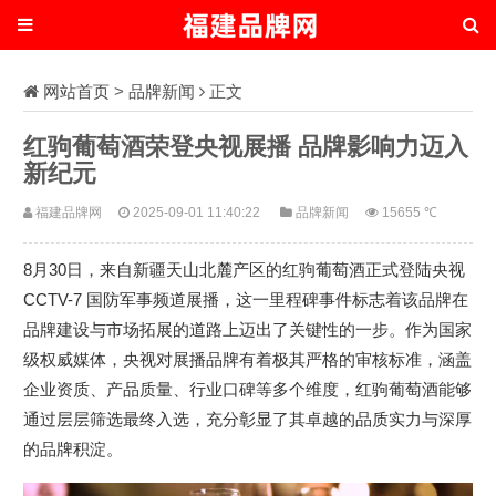
网站首页
>
品牌新闻
正文
红驹葡萄酒荣登央视展播 品牌影响力迈入
新纪元
福建品牌网
2025-09-01 11:40:22
品牌新闻
15655 ℃
8月30日，来自新疆天山北麓产区的红驹葡萄酒正式登陆央视
CCTV-7 国防军事频道展播，这一里程碑事件标志着该品牌在
品牌建设与市场拓展的道路上迈出了关键性的一步。作为国家
级权威媒体，央视对展播品牌有着极其严格的审核标准，涵盖
企业资质、产品质量、行业口碑等多个维度，红驹葡萄酒能够
通过层层筛选最终入选，充分彰显了其卓越的品质实力与深厚
的品牌积淀。