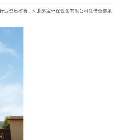
行业资质核验，河北盛宝环保设备有限公司凭借全链条