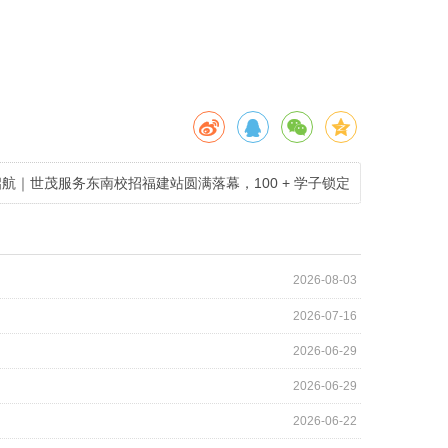
航｜世茂服务东南校招福建站圆满落幕，100 + 学子锁定
心动未来！
2026-08-03
2026-07-16
2026-06-29
2026-06-29
2026-06-22