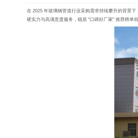
2025
在
年玻璃钢管道行业采购需求持续攀升的背景下
“
”
硬实力与高满意度服务，稳居
口碑好厂家
推荐榜单