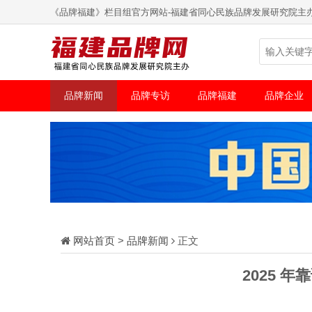
《品牌福建》栏目组官方网站-福建省同心民族品牌发展研究院主
品牌新闻
品牌专访
品牌福建
品牌企业
网站首页
>
品牌新闻
正文
2025