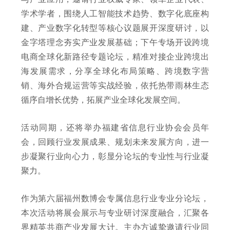
学术学者，围绕人工智能技术趋势、数字化底座构
建、产业数字化转型等核心议题展开深度研讨，以
金字塔理念夯实产业发展基础；下午专场开设跨境
电商全球化新路径专题论坛，精准对接企业跨境出
海发展需求，分享全球化布局策略、跨境数字营
销、海外合规运营等实战经验，依托热带雨林生态
循序自增长优势，拓展产业全球化发展空间。
活动同期，还将举办福建省信息行业协会会员年
会，回顾行业发展成果、规划未来发展方向，进一
步凝聚行业向心力，彰显分论坛的专业性与行业凝
聚力。
作为第六届福州数博会专属信息行业专业分论坛，
本次活动将展会展示与专业研讨深度融合，汇聚各
界精英共商产业发展大计。主办方诚挚邀请行业同