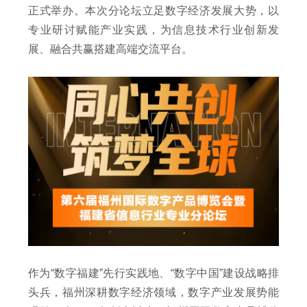
正式举办。本次分论坛立足数字经济发展大势，以
专业研讨赋能产业实践，为信息技术行业创新发
展、融合共赢搭建高端交流平台。
作为“数字福建”先行实践地、“数字中国”建设战略排
头兵，福州深耕数字经济领域，数字产业发展势能