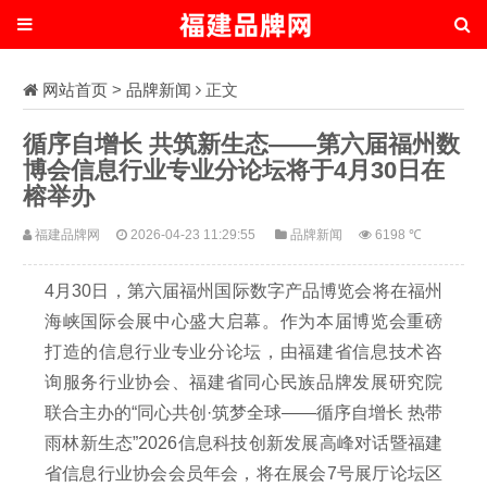
网站首页
>
品牌新闻
正文
循序自增长 共筑新生态——第六届福州数
博会信息行业专业分论坛将于4月30日在
榕举办
福建品牌网
2026-04-23 11:29:55
品牌新闻
6198 ℃
4月30日，第六届福州国际数字产品博览会将在福州
海峡国际会展中心盛大启幕。作为本届博览会重磅
打造的信息行业专业分论坛，由福建省信息技术咨
询服务行业协会、福建省同心民族品牌发展研究院
联合主办的“同心共创·筑梦全球——循序自增长 热带
雨林新生态”2026信息科技创新发展高峰对话暨福建
省信息行业协会会员年会，将在展会7号展厅论坛区