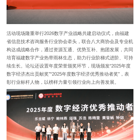
活动现场隆重举行2026数字产业战略共建启动仪式，由福建
省信息技术咨询服务行业协会牵头，联合八大商协会及专业机
构达成战略合作，通过资源互通、优势互补、抱团发展，共同
培育福建数字产业热带雨林生态，助力行业阶梯式进阶、可持
续生长。论坛还设置年度荣誉颁奖环节，现场颁发“2025年度
数字经济杰出贡献奖”“2025年度数字经济优秀推动者奖”，表
彰行业标杆人物，以榜样力量引领行业向上向善发展。