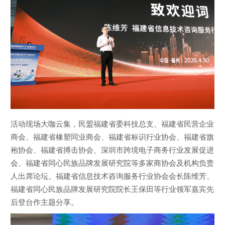
活动现场大咖云集，民盟福建省委科技总支、福建省民营企业
商会、福建省橡塑同业商会、福建省标识行业协会、福建省旗
袍协会、福建省搏击协会、深圳市跨境电子商务行业发展促进
会、福建省同心民族品牌发展研究院等多家商协会及机构负责
人出席论坛。福建省信息技术咨询服务行业协会会长陈维芳、
福建省同心民族品牌发展研究院院长王保田等行业领军嘉宾先
后登台作主题分享。