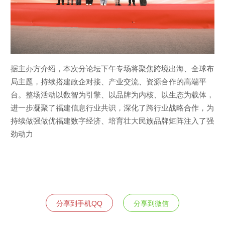
据主办方介绍，本次分论坛下午专场将聚焦跨境出海、全球布
局主题，持续搭建政企对接、产业交流、资源合作的高端平
台。整场活动以数智为引擎、以品牌为内核、以生态为载体，
进一步凝聚了福建信息行业共识，深化了跨行业战略合作，为
持续做强做优福建数字经济、培育壮大民族品牌矩阵注入了强
劲动力
分享到手机QQ
分享到微信