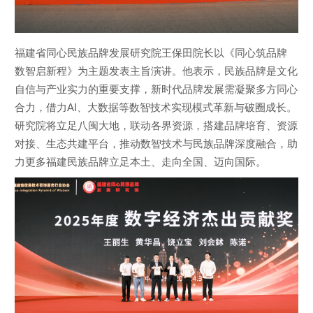
福建省同心民族品牌发展研究院王保田院长以《同心筑品牌
数智启新程》为主题发表主旨演讲。他表示，民族品牌是文化
自信与产业实力的重要支撑，新时代品牌发展需凝聚多方同心
合力，借力AI、大数据等数智技术实现模式革新与破圈成长。
研究院将立足八闽大地，联动各界资源，搭建品牌培育、资源
对接、生态共建平台，推动数智技术与民族品牌深度融合，助
力更多福建民族品牌立足本土、走向全国、迈向国际。