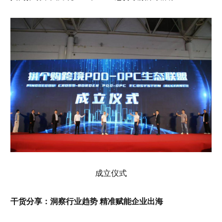
成立仪式
干货分享：洞察行业趋势 精准赋能企业出海