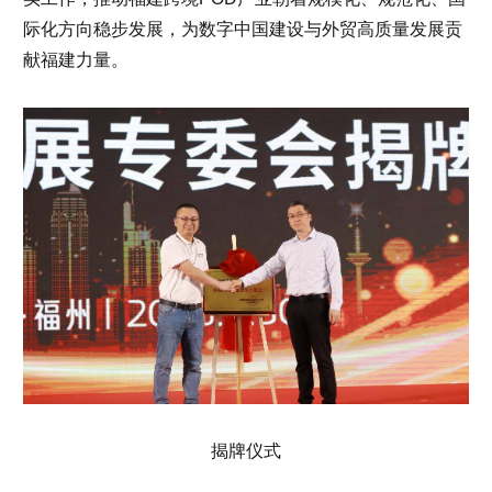
际化方向稳步发展，为数字中国建设与外贸高质量发展贡
献福建力量。
揭牌仪式