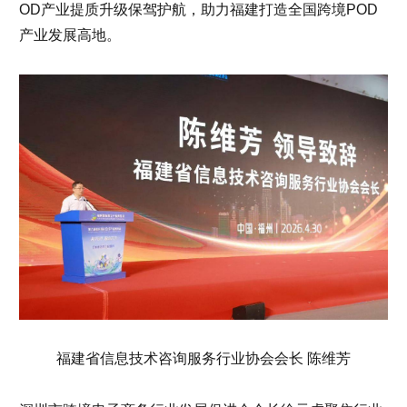
OD产业提质升级保驾护航，助力福建打造全国跨境POD
产业发展高地。
福建省信息技术咨询服务行业协会会长 陈维芳