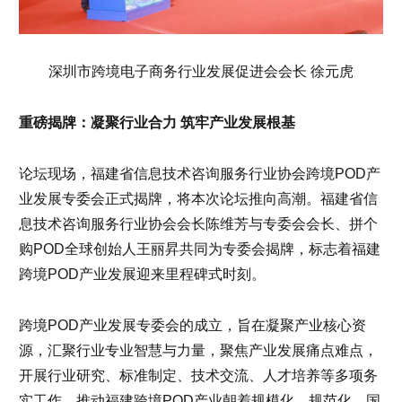
深圳市跨境电子商务行业发展促进会会长 徐元虎
重磅揭牌：凝聚行业合力 筑牢产业发展根基
论坛现场，福建省信息技术咨询服务行业协会跨境POD产
业发展专委会正式揭牌，将本次论坛推向高潮。福建省信
息技术咨询服务行业协会会长陈维芳与专委会会长、拼个
购POD全球创始人王丽昇共同为专委会揭牌，标志着福建
跨境POD产业发展迎来里程碑式时刻。
跨境POD产业发展专委会的成立，旨在凝聚产业核心资
源，汇聚行业专业智慧与力量，聚焦产业发展痛点难点，
开展行业研究、标准制定、技术交流、人才培养等多项务
实工作，推动福建跨境POD产业朝着规模化、规范化、国