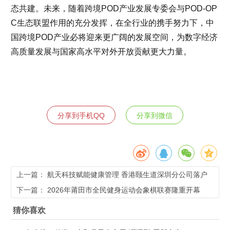
态共建。未来，随着跨境POD产业发展专委会与POD-OP
C生态联盟作用的充分发挥，在全行业的携手努力下，中
国跨境POD产业必将迎来更广阔的发展空间，为数字经济
高质量发展与国家高水平对外开放贡献更大力量。
分享到手机QQ
分享到微信
上一篇：
航天科技赋能健康管理 香港颐生道深圳分公司落户
龙华
下一篇：
2026年莆田市全民健身运动会象棋联赛隆重开幕
猜你喜欢