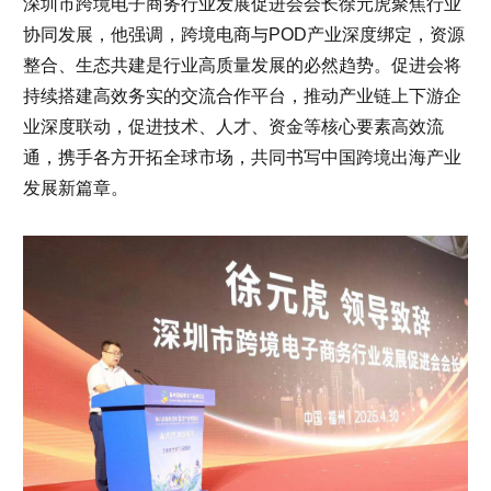
深圳市跨境电子商务行业发展促进会会长徐元虎聚焦行业
协同发展，他强调，跨境电商与POD产业深度绑定，资源
整合、生态共建是行业高质量发展的必然趋势。促进会将
持续搭建高效务实的交流合作平台，推动产业链上下游企
业深度联动，促进技术、人才、资金等核心要素高效流
通，携手各方开拓全球市场，共同书写中国跨境出海产业
发展新篇章。