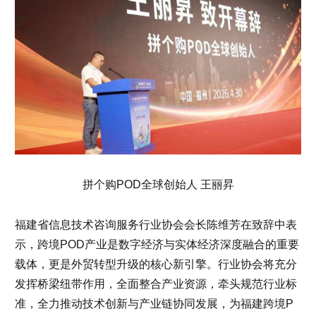
拼个购POD全球创始人 王丽昇
福建省信息技术咨询服务行业协会会长陈维芳在致辞中表
示，跨境POD产业是数字经济与实体经济深度融合的重要
载体，更是外贸转型升级的核心新引擎。行业协会将充分
发挥桥梁纽带作用，全面整合产业资源，牵头规范行业标
准，全力推动技术创新与产业链协同发展，为福建跨境P