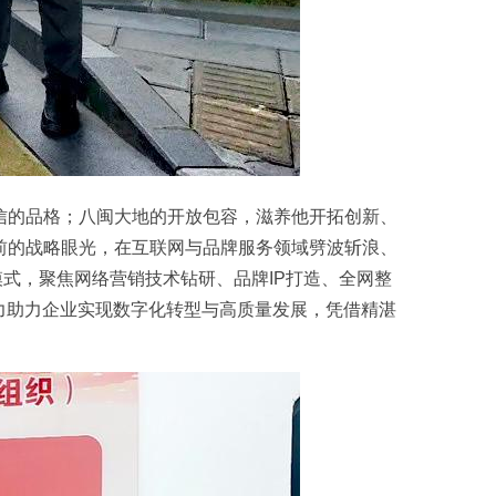
信的品格；八闽大地的开放包容，滋养他开拓创新、
前的战略眼光，在互联网与品牌服务领域劈波斩浪、
模式，聚焦网络营销技术钻研、品牌IP打造、全网整
力助力企业实现数字化转型与高质量发展，凭借精湛