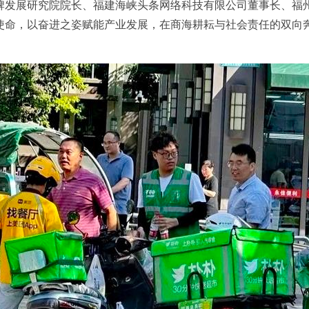
牌发展研究院院长、福建海峡头条网络科技有限公司董事长、福
使命，以奋进之姿赋能产业发展，在商海耕耘与社会责任的双向