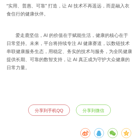
“实用、普惠、可靠” 打造，让 AI 技术不再遥远，而是融入衣
食住行的健康伙伴。
爱走鹿坚信，AI 的价值在于赋能生活，健康的核心在于
日常坚持。未来，平台将持续专注 AI 健康赛道，以数链技术
串联健康服务生态，用稳定、务实的技术与服务，为全民健康
提供长期、可靠的数智支持，让 AI 真正成为守护大众健康的
日常力量。
分享到手机QQ
分享到微信