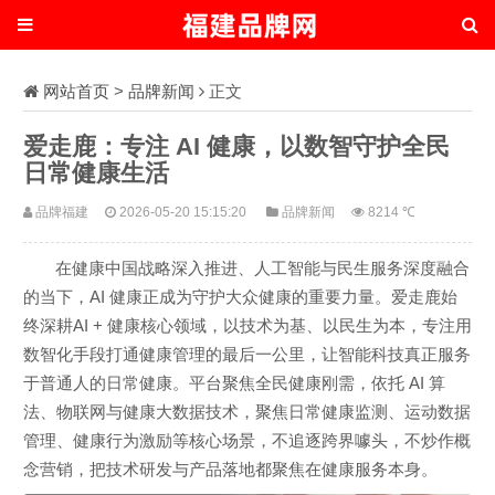
网站首页
>
品牌新闻
正文
爱走鹿：专注 AI 健康，以数智守护全民
日常健康生活
品牌福建
2026-05-20 15:15:20
品牌新闻
8214 ℃
在健康中国战略深入推进、人工智能与民生服务深度融合
的当下，AI 健康正成为守护大众健康的重要力量。爱走鹿始
终深耕AI + 健康核心领域，以技术为基、以民生为本，专注用
数智化手段打通健康管理的最后一公里，让智能科技真正服务
于普通人的日常健康。
平台聚焦全民健康刚需，依托 AI 算
法、物联网与健康大数据技术，聚焦日常健康监测、运动数据
管理、健康行为激励等核心场景，不追逐跨界噱头，不炒作概
念营销，把技术研发与产品落地都聚焦在健康服务本身。