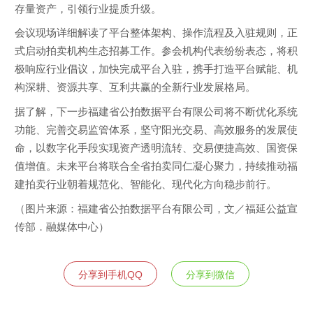
存量资产，引领行业提质升级。
会议现场详细解读了平台整体架构、操作流程及入驻规则，正
式启动拍卖机构生态招募工作。参会机构代表纷纷表态，将积
极响应行业倡议，加快完成平台入驻，携手打造平台赋能、机
构深耕、资源共享、互利共赢的全新行业发展格局。
据了解，下一步福建省公拍数据平台有限公司将不断优化系统
功能、完善交易监管体系，坚守阳光交易、高效服务的发展使
命，以数字化手段实现资产透明流转、交易便捷高效、国资保
值增值。未来平台将联合全省拍卖同仁凝心聚力，持续推动福
建拍卖行业朝着规范化、智能化、现代化方向稳步前行。
（图片来源：福建省公拍数据平台有限公司，文／福延公益宣
传部．融媒体中心）
分享到手机QQ
分享到微信