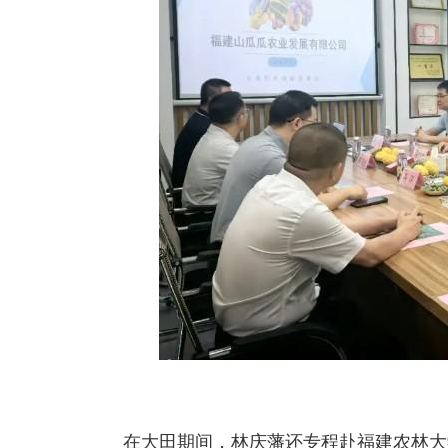
在大田期间，林庆藩还专程赴福建农林大