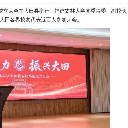
处成立大会在大田县举行。福建农林大学党委常委、副校长
大田各界校友代表近百人参加大会。