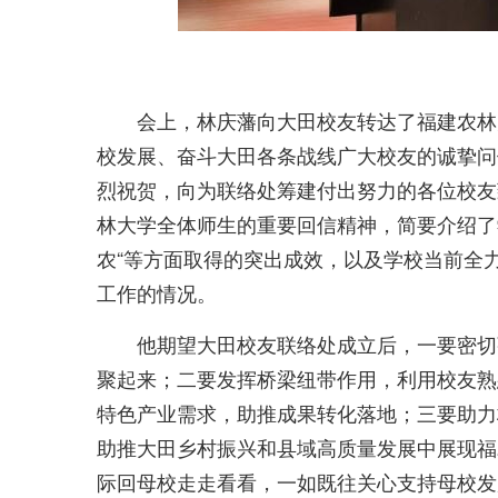
会上，林庆藩向大田校友转达了福建农林
校发展、奋斗大田各条战线广大校友的诚挚问
烈祝贺，向为联络处筹建付出努力的各位校友
林大学全体师生的重要回信精神，简要介绍了
农“等方面取得的突出成效，以及学校当前全
工作的情况。
他期望大田校友联络处成立后，一要密切
聚起来；二要发挥桥梁纽带作用，利用校友熟
特色产业需求，助推成果转化落地；三要助力
助推大田乡村振兴和县域高质量发展中展现福
际回母校走走看看，一如既往关心支持母校发