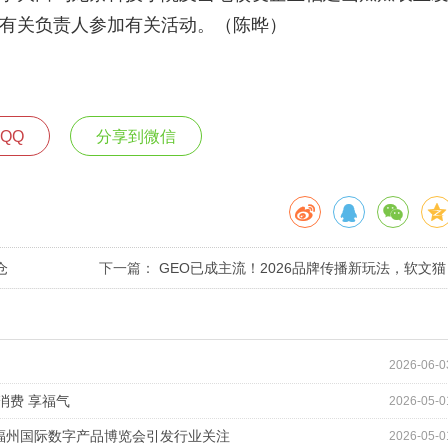
有关负责人参加有关活动。（陈晔）
QQ
分享到微信
仓
下一篇：
GEO已成主流！2026品牌传播新玩法，软文猫
带你告别传统SEO
2026-06-0
消费 享福气
2026-05-0
福州国际数字产品博览会引发行业关注
2026-05-0