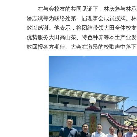
在与会校友的共同见证下，林庆藩与林承
潘志斌等为联络处第一届理事会成员授牌。林
致以感谢。他表示，将团结带领大田全体校友
优势服务大田高山茶、特色种养等本土产业发
效回报各方期待。大会在激昂的校歌声中落下