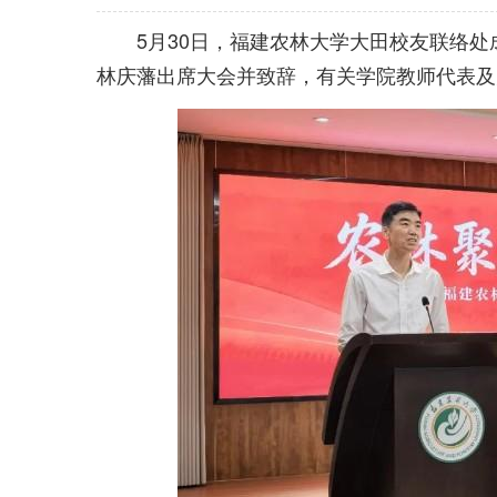
5月30日，福建农林大学大田校友联络
林庆藩出席大会并致辞，有关学院教师代表及