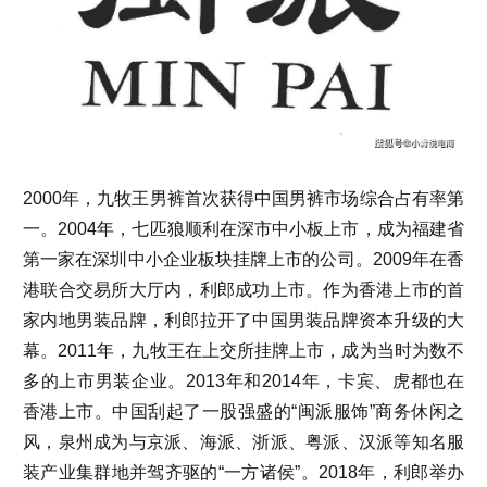
2000年，九牧王男裤首次获得中国男裤市场综合占有率第
一。2004年，七匹狼顺利在深市中小板上市，成为福建省
第一家在深圳中小企业板块挂牌上市的公司。2009年在香
港联合交易所大厅内，利郎成功上市。作为香港上市的首
家内地男装品牌，利郎拉开了中国男装品牌资本升级的大
幕。2011年，九牧王在上交所挂牌上市，成为当时为数不
多的上市男装企业。2013年和2014年，卡宾、虎都也在
香港上市。中国刮起了一股强盛的“闽派服饰”商务休闲之
风，泉州成为与京派、海派、浙派、粤派、汉派等知名服
装产业集群地并驾齐驱的“一方诸侯”。2018年，利郎举办