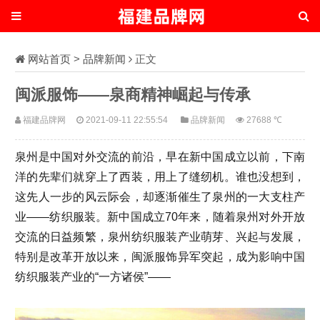
网站首页
>
品牌新闻
正文
闽派服饰——泉商精神崛起与传承
福建品牌网
2021-09-11 22:55:54
品牌新闻
27688 ℃
泉州是中国对外交流的前沿，早在新中国成立以前，下南
洋的先辈们就穿上了西装，用上了缝纫机。谁也没想到，
这先人一步的风云际会，却逐渐催生了泉州的一大支柱产
业——纺织服装。新中国成立70年来，随着泉州对外开放
交流的日益频繁，泉州纺织服装产业萌芽、兴起与发展，
特别是改革开放以来，闽派服饰异军突起，成为影响中国
纺织服装产业的“一方诸侯”——