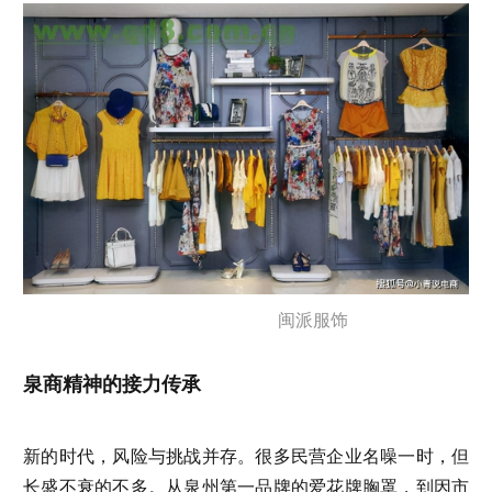
闽派服饰
泉商精神的接力传承
新的时代，风险与挑战并存。很多民营企业名噪一时，但
长盛不衰的不多。从泉州第一品牌的爱花牌胸罩，到因市