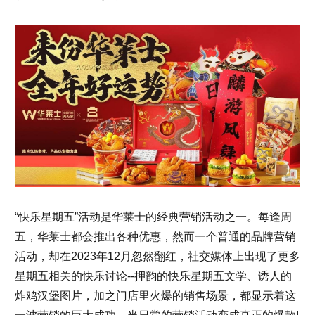
“快乐星期五”活动是华莱士的经典营销活动之一。每逢周
五，华莱士都会推出各种优惠，然而一个普通的品牌营销
活动，却在2023年12月忽然翻红，社交媒体上出现了更多
星期五相关的快乐讨论--押韵的快乐星期五文学、诱人的
炸鸡汉堡图片，加之门店里火爆的销售场景，都显示着这