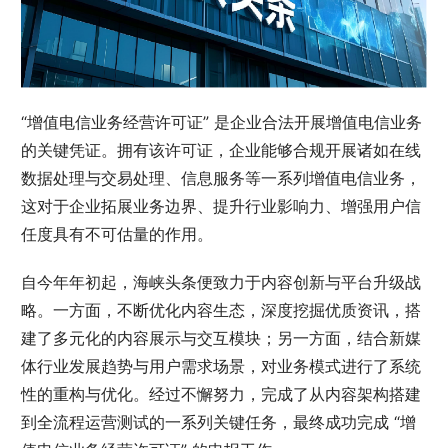
“增值电信业务经营许可证” 是企业合法开展增值电信业务
的关键凭证。拥有该许可证，企业能够合规开展诸如在线
数据处理与交易处理、信息服务等一系列增值电信业务，
这对于企业拓展业务边界、提升行业影响力、增强用户信
任度具有不可估量的作用。
自今年年初起，海峡头条便致力于内容创新与平台升级战
略。一方面，不断优化内容生态，深度挖掘优质资讯，搭
建了多元化的内容展示与交互模块；另一方面，结合新媒
体行业发展趋势与用户需求场景，对业务模式进行了系统
性的重构与优化。经过不懈努力，完成了从内容架构搭建
到全流程运营测试的一系列关键任务，最终成功完成 “增