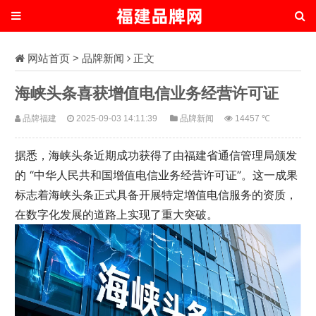
网站首页
>
品牌新闻
正文
海峡头条喜获增值电信业务经营许可证
品牌福建
2025-09-03 14:11:39
品牌新闻
14457 ℃
据悉，海峡头条近期成功获得了由福建省通信管理局颁发
的 “中华人民共和国增值电信业务经营许可证”。这一成果
标志着海峡头条正式具备开展特定增值电信服务的资质，
在数字化发展的道路上实现了重大突破。