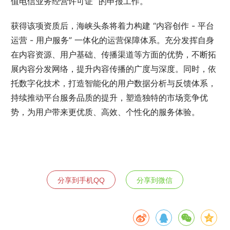
值电信业务经营许可证” 的申报工作。
获得该项资质后，海峡头条将着力构建 “内容创作 - 平台
运营 - 用户服务” 一体化的运营保障体系。充分发挥自身
在内容资源、用户基础、传播渠道等方面的优势，不断拓
展内容分发网络，提升内容传播的广度与深度。同时，依
托数字化技术，打造智能化的用户数据分析与反馈体系，
持续推动平台服务品质的提升，塑造独特的市场竞争优
势，为用户带来更优质、高效、个性化的服务体验。
分享到手机QQ
分享到微信