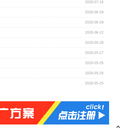
2026-07-16
2026-06-29
2026-06-29
2026-06-22
2026-05-28
2026-05-27
2026-05-26
2026-05-26
2026-05-25