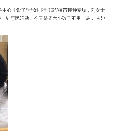
中心开设了“母女同行”HPV疫苗接种专场，刘女士
免一针惠民活动。今天是周六小孩子不用上课， 带她