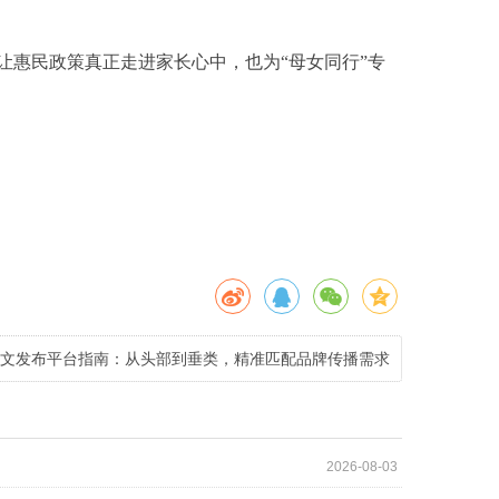
让惠民政策真正走进家长心中，也为“母女同行”专
业软文发布平台指南：从头部到垂类，精准匹配品牌传播需求
2026-08-03