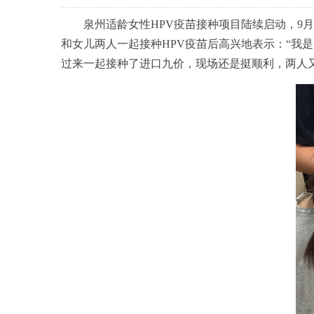
泉州适龄女性HPV疫苗接种项目陆续启动，9
和女儿两人一起接种HPV疫苗后高兴地表示：“我
过来一起接种了进口九价，现场还是挺顺利，两人