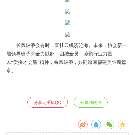
长风破浪会有时，直挂云帆济沧海。未来，协会新一
届领导班子将全力以赴，团结全员，凝聚行业力量，
以“爱拼才会赢”精神，乘风破浪，共同谱写福建美业新篇
章。
分享到手机QQ
分享到微信