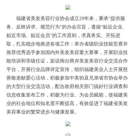
福建省美发美容行业协会成立29年来，秉承“提供服
务、反映诉求、规范行为”的办会宗旨，遵循“贴近企业、
贴近市场、贴近会员”的工作原则，求真务实、开拓进
取，扎实稳步地推进各项工作：举办省级职业技能竞赛并
推荐优秀选手参加国内外美发美容重大赛事，开展职业技
能培训和等级任证，架设闽台两岸美发美容行业交流合作
平台，开展行业品牌评定宣传，组织福建美业人士开展慈
善敬老献爱心活动，积极参加中美协及兄弟省市协会举办
的大型行业交流活动，配合政府相关部门搞好行业调查和
信息收集发布工作，积极为行业、为会员赋能，使福建美
业的社会地位和知名度不断提高，有效促进了福建省美发
美容事业的繁荣进步与健康发展。