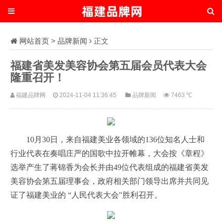
网站首页
>
品牌新闻
正文
福建省美发美容协会第五届会员代表大会
隆重召开！
福建品牌网
2024-11-04 11:36:45
品牌新闻
7463 ℃
10月30日，来自福建美业各领域的136位知名人士和
行业代表在奏唱庄严的国歌中拉开帷幕，大会按《章程》
选举产生了蒋锦香为会长并由49位代表组成的福建省美发
美容协会第五届理事会，政府相关部门领导出席并共同见
证了福建美业的 “人民代表大会"胜利召开。