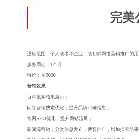
完美
适应范围：个人或者小企业，或初试网络营销推广的用
服务周期：1个月
特价：￥5000
营销效果
百科搜索结果展示；
问答营销搜索优化，提升品牌口碑信息；
官网SEO优化，提升网站流量；
新闻源营销，分类信息发布，博客推广，增加搜索结果