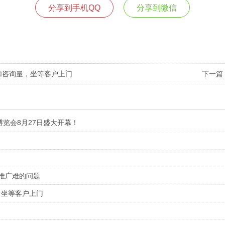
分享到手机QQ
分享到微信
加咨询量，坐等客户上门
下一篇
博览会8月27日盛大开幕！
推广难的问题
，坐等客户上门