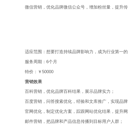
微信营销，优化品牌微信公众号，增加粉丝量，提升传
适应范围：想要打造持续品牌影响力，成为行业第一的
服务周期：6个月
特价：￥50000
营销效果
百科营销，优化品牌百科结果，展示品牌实力；
百度营销，问答搜索优化，经验和文库推广，实现品牌
官网优化，制定优化方案，踪跟网站优化结果，提升网
邮件营销，把品牌和产品信息传播到目标用户人群；