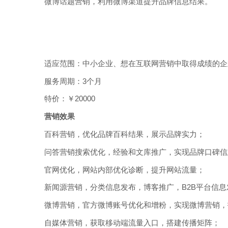
微博话题营销，利用微博渠道提升品牌信息结果。
适应范围：中小企业、想在互联网营销中取得成绩的企
服务周期：3个月
特价：￥20000
营销效果
百科营销，优化品牌百科结果，展示品牌实力；
问答营销搜索优化，经验和文库推广，实现品牌口碑信
官网优化，网站内部优化诊断，提升网站流量；
新闻源营销，分类信息发布，博客推广，B2B平台信
微博营销，官方微博账号优化和增粉，实现微博营销，
自媒体营销，获取移动端流量入口，搭建传播矩阵；