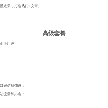
播效果，打造热门+文章。
高级套餐
企业用户
口碑信息铺设；
站流量和排名；