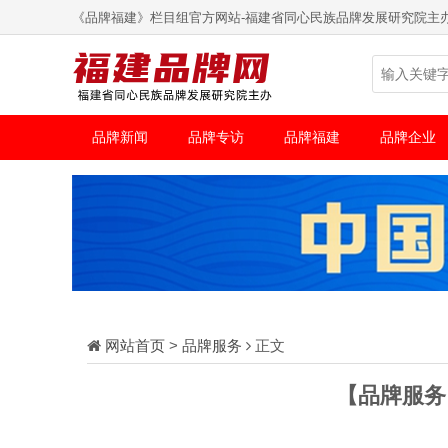
《品牌福建》栏目组官方网站-福建省同心民族品牌发展研究院主
品牌新闻
品牌专访
品牌福建
品牌企业
网站首页
>
品牌服务
正文
【品牌服务