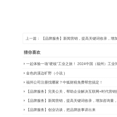
上一篇：
【品牌服务】新闻营销，提高关键词收录，增
猜你喜欢
一起体验一场“硬核”工业之旅！ 2024中国（福州）工业
金色的溪边旷野（小说 )
福州公司注册找哪家？中狐财税免费帮您搞定！
【品牌服务】完美公关，帮助企业解决互联网+时代营销
【品牌服务】新闻营销，提高关键词收录，增加咨询量
【品牌服务】创业访谈，把品牌故事讲出来