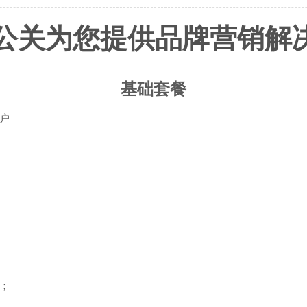
公关为您提供品牌营销解
基础套餐
户
；