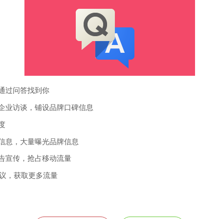
通过问答找到你
和企业访谈，铺设品牌口碑信息
度
关信息，大量曝光品牌信息
广告宣传，抢占移动流量
建议，获取更多流量