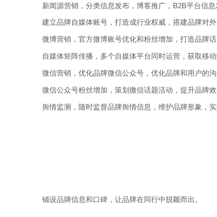
新闻源营销，分类信息发布，博客推广，B2B平台信
建立品牌自媒体账号，打造成行业权威，搭建品牌对外
微博营销，官方微博账号优化和粉丝增加，打造品牌话
自媒体矩阵传播，多个自媒体平台同时运营，获取移动
微信营销，优化品牌微信公众号，优化品牌和用户的沟
微信公众号粉丝增加，策划微信话题活动，提升品牌效
舆情监测，随时监督品牌舆情信息，维护品牌形象，实
铺设品牌信息和口碑，让品牌在同行中脱颖而出。