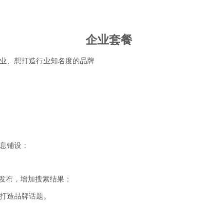
企业套餐
业、想打造行业知名度的品牌
息铺设；
息发布，增加搜索结果；
打造品牌话题。