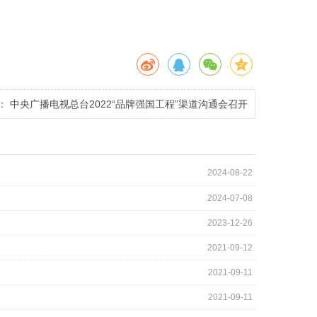
：
中央广播电视总台2022“品牌强国工程”渠道沟通会召开
2024-08-22
2024-07-08
2023-12-26
2021-09-12
2021-09-11
2021-09-11