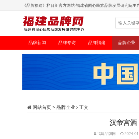
《品牌福建》栏目组官方网站-福建省同心民族品牌发展研究院主
品牌新闻
品牌专访
品牌福建
品牌企业
网站首页
>
品牌企业
正文
汉帝宫酒
福建品牌网
2024-01