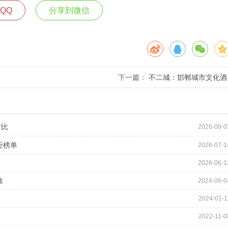
QQ
分享到微信
下一篇：
不二城：邯郸城市文化酒
对比
2026-08-0
行榜单
2026-07-1
2026-06-1
效
2024-06-0
2024-01-1
2022-11-0