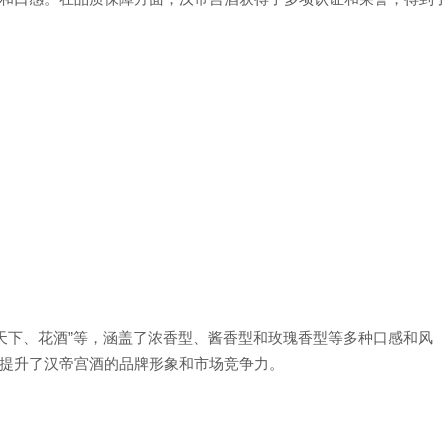
天下、花酒”等，涵盖了浓香型、酱香型和玫瑰香型等多种口感和风
提升了汉帝宫酒的品牌形象和市场竞争力。