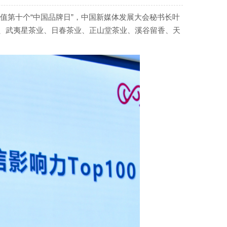
值第十个“中国品牌日”，中国新媒体发展大会秘书长叶
业、武夷星茶业、日春茶业、正山堂茶业、溪谷留香、天