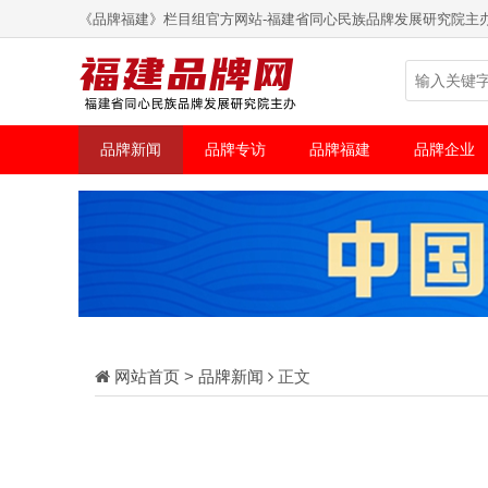
《品牌福建》栏目组官方网站-福建省同心民族品牌发展研究院主
品牌新闻
品牌专访
品牌福建
品牌企业
网站首页
>
品牌新闻
正文