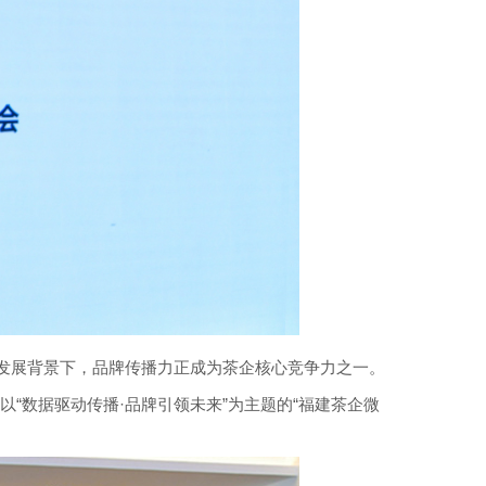
”发展背景下，品牌传播力正成为茶企核心竞争力之一。
“数据驱动传播·品牌引领未来”为主题的“福建茶企微