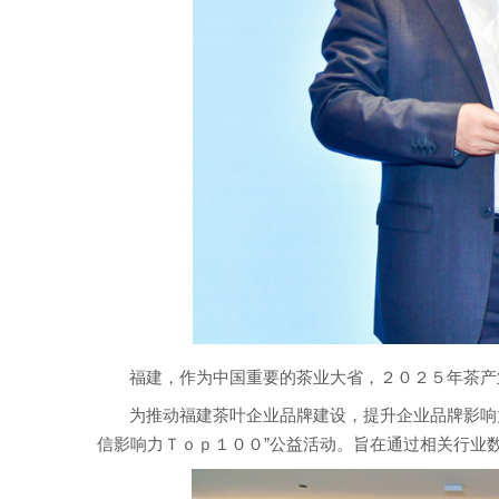
福建，作为中国重要的茶业大省，２０２５年茶产
为推动福建茶叶企业品牌建设，提升企业品牌影响
信影响力Ｔｏｐ１００”公益活动。旨在通过相关行业数